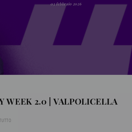
03 febbraio 2026
 WEEK 2.0 | VALPOLICELLA
 TUTTO