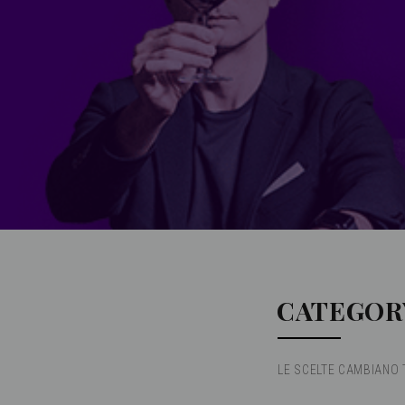
CATEGORY
LE SCELTE CAMBIANO