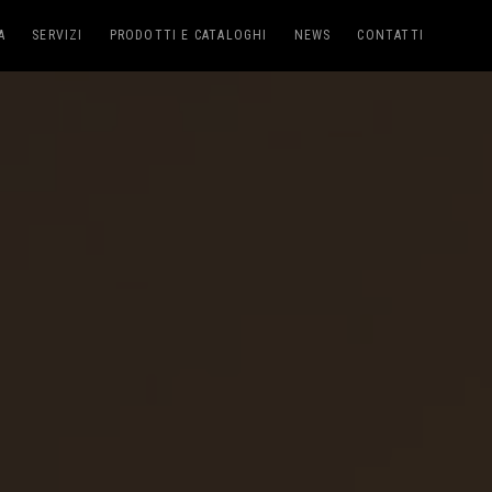
A
SERVIZI
PRODOTTI E CATALOGHI
NEWS
CONTATTI